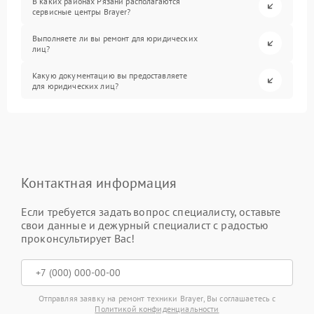
В каких районах Рязани располагаются
сервисные центры Brayer?
Выполняете ли вы ремонт для юридических
лиц?
Какую документацию вы предоставляете
для юридических лиц?
Контактная информация
Если требуется задать вопрос специалисту, оставьте
свои данные и дежурный специалист с радостью
проконсультирует Вас!
Отправляя заявку на ремонт техники Brayer, Вы соглашаетесь с
Политикой конфиденциальности