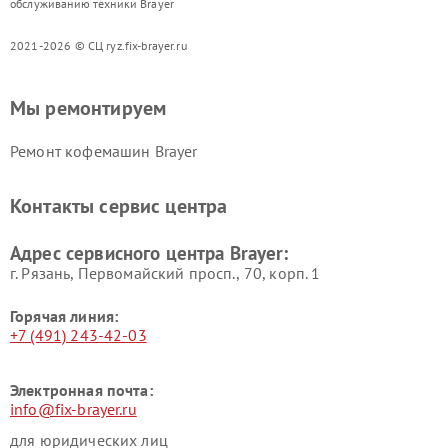
обслуживанию техники Brayer
2021-2026 © СЦ ryz.fix-brayer.ru
Мы ремонтируем
Ремонт кофемашин Brayer
Контакты сервис центра
Адрес сервисного центра Brayer:
г. Рязань, Первомайский просп., 70, корп. 1
Горячая линия:
+7 (491) 243-42-03
Электронная почта:
info@fix-brayer.ru
для юридических лиц