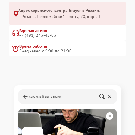
Адрес сервисного центра Brayer в Рязани:
г. Рязань, Первомайский просп., 70, корп. 1
Горячая линия
+7 (491) 243-42-03
Время работы
Ежедневно с 9:00 до 21:00
Сервисный центр Brayer