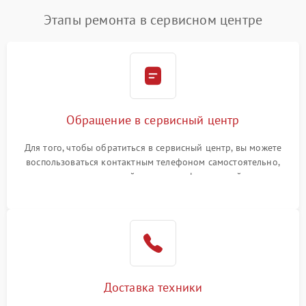
Этапы ремонта в сервисном центре
Обращение в сервисный центр
Для того, чтобы обратиться в сервисный центр, вы можете
воспользоваться контактным телефоном самостоятельно,
или оставить свой номер телефона на сайте
Доставка техники