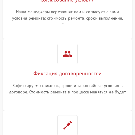
Наши менеджеры перезвонят вам и согласуют с вами
условия ремонта: стоимость ремонта, сроки выполнения,
гарантийные условия
Фиксация договоренностей
Зафиксируем стоимость, сроки и гарантийные условия в
договоре. Стоимость ремонта в процессе меняться не будет