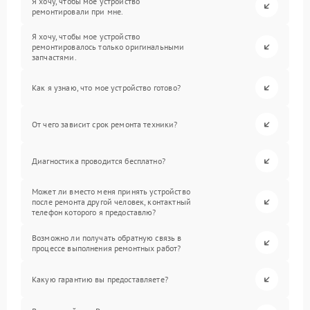
Я хочу, чтобы мое устройство
ремонтировали при мне.
Я хочу, чтобы мое устройство
ремонтировалось только оригинальными
запчастями.
Как я узнаю, что мое устройство готово?
От чего зависит срок ремонта техники?
Диагностика проводится бесплатно?
Может ли вместо меня принять устройство
после ремонта другой человек, контактный
телефон которого я предоставлю?
Возможно ли получать обратную связь в
процессе выполнения ремонтных работ?
Какую гарантию вы предоставляете?