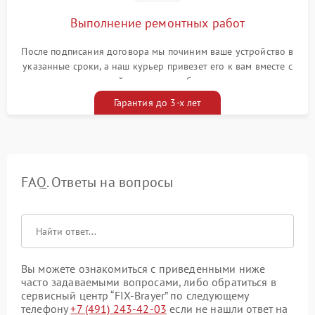
Выполнение ремонтных работ
После подписания договора мы починим ваше устройство в
указанные сроки, а наш курьер привезет его к вам вместе с
гарантийным талоном бесплатно
Гарантия до 3-х лет
FAQ. Ответы на вопросы
Вы можете ознакомиться с приведенными ниже
часто задаваемыми вопросами, либо обратиться в
сервисный центр “FIX-Brayer” по следующему
телефону
+7 (491) 243-42-03
если не нашли ответ на