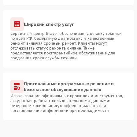
Широкий спектр услуг
Сервисный центр Brayer обеспечивает доставку техники
по всей РФ, бесплатную диагностику и качественный
ремонт, включая срочный ремонт. Клиенты могут
отслеживать статус ремонта онлайн. Также
предоставляется постгарантийное обслуживание для
продления срока службы техники
Оригинальные программные решение и
безопасное обслуживание данных
Использование официальных прошивок и инструментов,
аккуратная работа с пользовательскими данными:
резервное копирование, конфиденциальность и
восстановление информации при необходимости