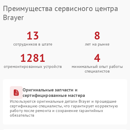
Преимущества сервисного центра
Brayer
13
8
сотрудников в штате
лет на рынке
1281
4
отремонтированных устройств
минимальный опыт работы
специалистов
Оригинальные запчасти и
сертифицированные мастера
Используются оригинальные детали Brayer и прошедшие
сертификацию специалисты, что гарантирует корректную
работу после ремонта и сохранение гарантийных
обязательств