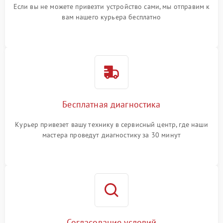
Если вы не можете привезти устройство сами, мы отправим к
вам нашего курьера бесплатно
Бесплатная диагностика
Курьер привезет вашу технику в сервисный центр, где наши
мастера проведут диагностику за 30 минут
Согласование условий