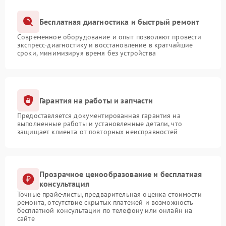
Бесплатная диагностика и быстрый ремонт
Современное оборудование и опыт позволяют провести
экспресс-диагностику и восстановление в кратчайшие
сроки, минимизируя время без устройства
Гарантия на работы и запчасти
Предоставляется документированная гарантия на
выполненные работы и установленные детали, что
защищает клиента от повторных неисправностей
Прозрачное ценообразование и бесплатная
консультация
Точные прайс-листы, предварительная оценка стоимости
ремонта, отсутствие скрытых платежей и возможность
бесплатной консультации по телефону или онлайн на
сайте