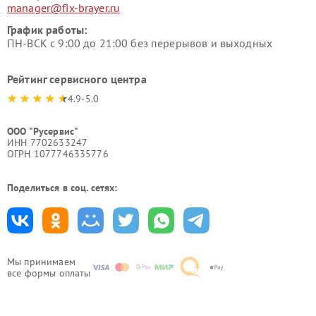
manager@fix-brayer.ru
График работы:
ПН-ВСК с 9:00 до 21:00 без перерывов и выходных
Рейтинг сервисного центра
4.9-5.0
ООО "Русервис"
ИНН 7702633247
ОГРН 1077746335776
Поделиться в соц. сетях:
Мы принимаем
все формы оплаты