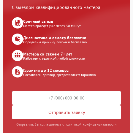
С выездом квалифицированного мастера
Срочный выезд
Мастер приедет уже через 30 минут
Диагностика и осмотр бесплатно
Определим причину поломки бесплатно
Мастера со стажем 7+ лет
Работаем с техникой любой сложности
Гарантия до 12 месяцев
Составляем договор, предоставляем гарантию
Отправить заявку
Отправляя, Вы соглашаетесь с политикой конфиденциальности