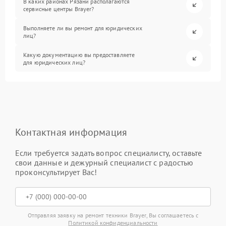
В каких районах Рязани располагаются
сервисные центры Brayer?
Выполняете ли вы ремонт для юридических
лиц?
Какую документацию вы предоставляете
для юридических лиц?
Контактная информация
Если требуется задать вопрос специалисту, оставьте
свои данные и дежурный специалист с радостью
проконсультирует Вас!
Отправляя заявку на ремонт техники Brayer, Вы соглашаетесь с
Политикой конфиденциальности