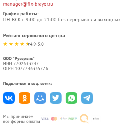
manager@fix-brayer.ru
График работы:
ПН-ВСК с 9:00 до 21:00 без перерывов и выходных
Рейтинг сервисного центра
4.9-5.0
ООО "Русервис"
ИНН 7702633247
ОГРН 1077746335776
Поделиться в соц. сетях:
Мы принимаем
все формы оплаты