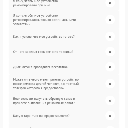
Я хочу, чтобы мое устройство
ремонтировали при мне.
Я хочу, чтобы мое устройство
ремонтировалось только оригинальными
запчастями.
Как я узнаю, что мое устройство готово?
От чего зависит срок ремонта техники?
Диагностика проводится бесплатно?
Может ли вместо меня принять устройство
после ремонта другой человек, контактный
телефон которого я предоставлю?
Возможно ли получать обратную связь в
процессе выполнения ремонтных работ?
Какую гарантию вы предоставляете?