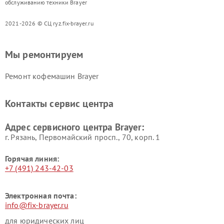
обслуживанию техники Brayer
2021-2026 © СЦ ryz.fix-brayer.ru
Мы ремонтируем
Ремонт кофемашин Brayer
Контакты сервис центра
Адрес сервисного центра Brayer:
г. Рязань, Первомайский просп., 70, корп. 1
Горячая линия:
+7 (491) 243-42-03
Электронная почта:
info@fix-brayer.ru
для юридических лиц