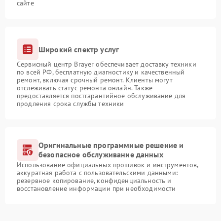
сайте
Широкий спектр услуг
Сервисный центр Brayer обеспечивает доставку техники
по всей РФ, бесплатную диагностику и качественный
ремонт, включая срочный ремонт. Клиенты могут
отслеживать статус ремонта онлайн. Также
предоставляется постгарантийное обслуживание для
продления срока службы техники
Оригинальные программные решение и
безопасное обслуживание данных
Использование официальных прошивок и инструментов,
аккуратная работа с пользовательскими данными:
резервное копирование, конфиденциальность и
восстановление информации при необходимости