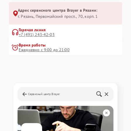
Адрес сервисного центра Brayer в Рязани:
г. Рязань, Первомайский просп., 70, корп. 1
Горячая линия
+7 (491) 243-42-03
Время работы
Ежедневно с 9:00 до 21:00
Сервисный центр Brayer