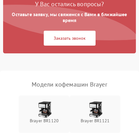
У Вас остались вопросы?
Оставьте заявку, мы свяжемся с Вами в ближайшее
время
Заказать звонок
Модели кофемашин Brayer
Brayer BR1120
Brayer BR1121