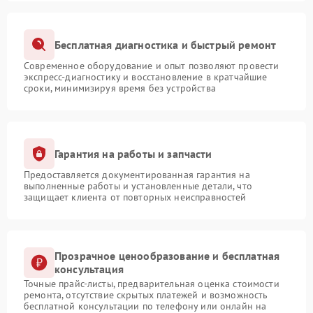
Бесплатная диагностика и быстрый ремонт
Современное оборудование и опыт позволяют провести
экспресс-диагностику и восстановление в кратчайшие
сроки, минимизируя время без устройства
Гарантия на работы и запчасти
Предоставляется документированная гарантия на
выполненные работы и установленные детали, что
защищает клиента от повторных неисправностей
Прозрачное ценообразование и бесплатная
консультация
Точные прайс-листы, предварительная оценка стоимости
ремонта, отсутствие скрытых платежей и возможность
бесплатной консультации по телефону или онлайн на