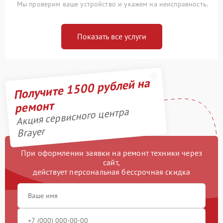
Мы проверим ваше устройство и укажем на неисправность.
Показать все услуги
Получите 1500 рублей на
ремонт
Акция сервисного центра
Brayer
При оформлении заявки на ремонт техники через
сайт,
действует персональная бессрочная скидка