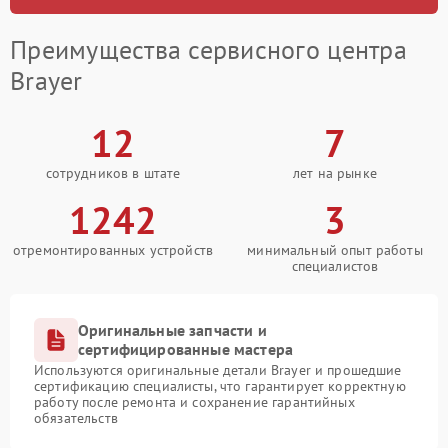
Преимущества сервисного центра
Brayer
12
7
сотрудников в штате
лет на рынке
1242
3
отремонтированных устройств
минимальный опыт работы
специалистов
Оригинальные запчасти и
сертифицированные мастера
Используются оригинальные детали Brayer и прошедшие
сертификацию специалисты, что гарантирует корректную
работу после ремонта и сохранение гарантийных
обязательств