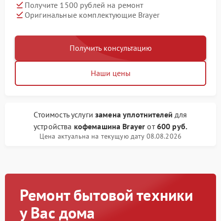
Получите 1500 рублей на ремонт
Оригинальные комплектующие Brayer
Получить консультацию
Наши цены
Стоимость услуги
замена уплотнителей
для
устройства
кофемашина Brayer
от
600 руб.
Цена актуальна на текущую дату 08.08.2026
Ремонт бытовой техники
у Вас дома