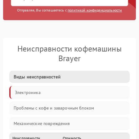
Отправляя, Вы соглашаетесь с
политикой конфиденциальности
Неисправности кофемашины
Brayer
Виды неисправностей
Электроника
Проблемы с кофе и заварочным блоком
Механические повреждения
Неисправности
Стоимость