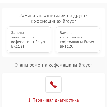
Замена уплотнителей на других
кофемашинах Brayer
Замена
Замена
уплотнителей
уплотнителей
кофемашины Brayer
кофемашины Brayer
BR1121
BR1120
Этапы ремонта кофемашины Brayer
1. Первичная диагностика