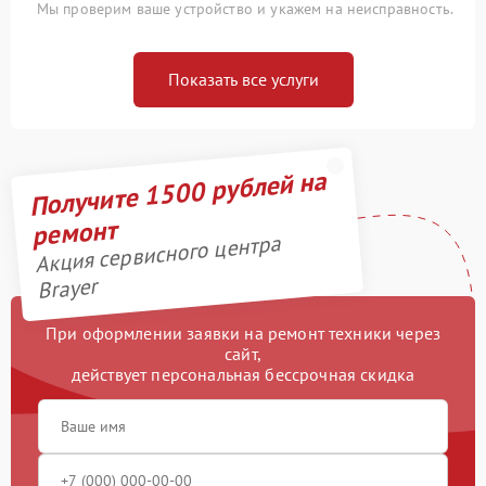
Мы проверим ваше устройство и укажем на неисправность.
Показать все услуги
Получите 1500 рублей на
ремонт
Акция сервисного центра
Brayer
При оформлении заявки на ремонт техники через
сайт,
действует персональная бессрочная скидка