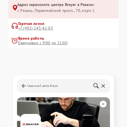
Адрес сервисного центра Brayer в Рязани:
г. Рязань, Первомайский просп., 70, корп. 1
Горячая линия
+7 (491) 243-42-03
Время работы
Ежедневно с 9:00 до 21:00
Сервисный центр Brayer