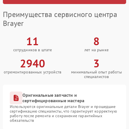
Преимущества сервисного центра
Brayer
11
8
сотрудников в штате
лет на рынке
2940
3
отремонтированных устройств
минимальный опыт работы
специалистов
Оригинальные запчасти и
сертифицированные мастера
Используются оригинальные детали Brayer и прошедшие
сертификацию специалисты, что гарантирует корректную
работу после ремонта и сохранение гарантийных
обязательств