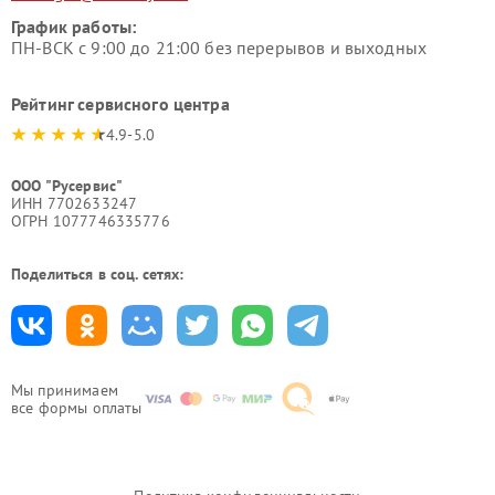
График работы:
ПН-ВСК с 9:00 до 21:00 без перерывов и выходных
Рейтинг сервисного центра
4.9-5.0
ООО "Русервис"
ИНН 7702633247
ОГРН 1077746335776
Поделиться в соц. сетях:
Мы принимаем
все формы оплаты