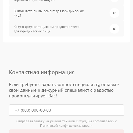
Выполняете ли вы ремонт для юридических
лиц?
Какую документацию вы предоставляете
для юридических лиц?
Контактная информация
Если требуется задать вопрос специалисту, оставьте
свои данные и дежурный специалист с радостью
проконсультирует Вас!
Отправляя заявку на ремонт техники Brayer, Вы соглашаетесь с
Политикой конфиденциальности