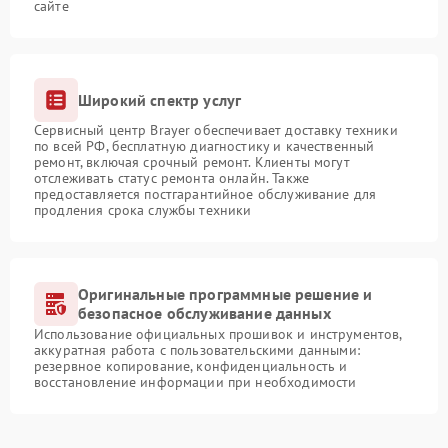
сайте
Широкий спектр услуг
Сервисный центр Brayer обеспечивает доставку техники
по всей РФ, бесплатную диагностику и качественный
ремонт, включая срочный ремонт. Клиенты могут
отслеживать статус ремонта онлайн. Также
предоставляется постгарантийное обслуживание для
продления срока службы техники
Оригинальные программные решение и
безопасное обслуживание данных
Использование официальных прошивок и инструментов,
аккуратная работа с пользовательскими данными:
резервное копирование, конфиденциальность и
восстановление информации при необходимости