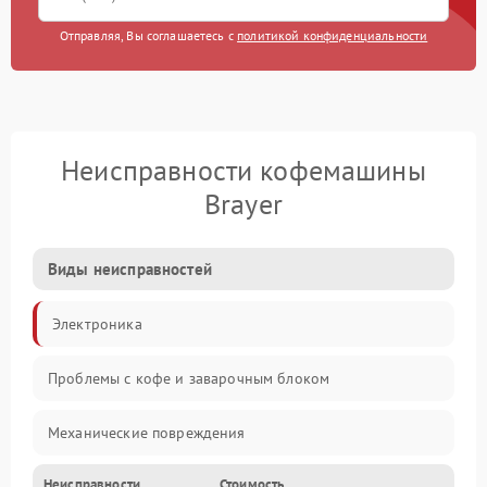
Отправляя, Вы соглашаетесь с
политикой конфиденциальности
Неисправности кофемашины
Brayer
Виды неисправностей
Электроника
Проблемы с кофе и заварочным блоком
Механические повреждения
Неисправности
Стоимость