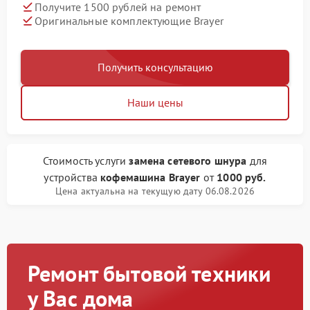
Получите 1500 рублей на ремонт
Оригинальные комплектующие Brayer
Получить консультацию
Наши цены
Стоимость услуги
замена сетевого шнура
для
устройства
кофемашина Brayer
от
1000 руб.
Цена актуальна на текущую дату 06.08.2026
Ремонт бытовой техники
у Вас дома