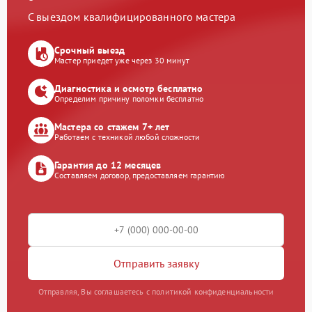
С выездом квалифицированного мастера
Срочный выезд
Мастер приедет уже через 30 минут
Диагностика и осмотр бесплатно
Определим причину поломки бесплатно
Мастера со стажем 7+ лет
Работаем с техникой любой сложности
Гарантия до 12 месяцев
Составляем договор, предоставляем гарантию
Отправить заявку
Отправляя, Вы соглашаетесь с политикой конфиденциальности