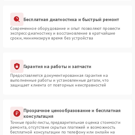
Бесплатная диагностика и быстрый ремонт
Современное оборудование и опыт позволяют провести
экспресс-диагностику и восстановление в кратчайшие
сроки, минимизируя время без устройства
Гарантия на работы и запчасти
Предоставляется документированная гарантия на
выполненные работы и установленные детали, что
защищает клиента от повторных неисправностей
Прозрачное ценообразование и бесплатная
консультация
Точные прайс-листы, предварительная оценка стоимости
ремонта, отсутствие скрытых платежей и возможность
бесплатной консультации по телефону или онлайн на