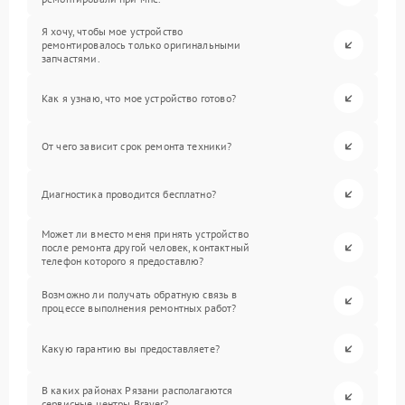
Я хочу, чтобы мое устройство
ремонтировалось только оригинальными
запчастями.
Как я узнаю, что мое устройство готово?
От чего зависит срок ремонта техники?
Диагностика проводится бесплатно?
Может ли вместо меня принять устройство
после ремонта другой человек, контактный
телефон которого я предоставлю?
Возможно ли получать обратную связь в
процессе выполнения ремонтных работ?
Какую гарантию вы предоставляете?
В каких районах Рязани располагаются
сервисные центры Brayer?