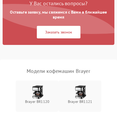
У Вас остались вопросы?
Оставьте заявку, мы свяжемся с Вами в ближайшее
время
Заказать звонок
Модели кофемашин Brayer
Brayer BR1120
Brayer BR1121