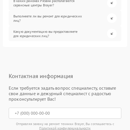
В каких районах Рязани располагаются
сервисные центры Brayer?
Выполняете ли вы ремонт для юридических
лиц?
Какую документацию вы предоставляете
для юридических лиц?
Контактная информация
Если требуется задать вопрос специалисту, оставьте
свои данные и дежурный специалист с радостью
проконсультирует Вас!
Отправляя заявку на ремонт техники Brayer, Вы соглашаетесь с
Политикой конфиденциальности