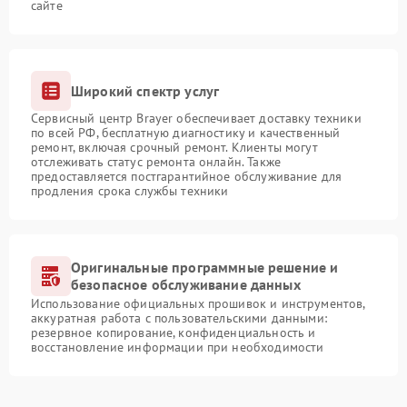
сайте
Широкий спектр услуг
Сервисный центр Brayer обеспечивает доставку техники
по всей РФ, бесплатную диагностику и качественный
ремонт, включая срочный ремонт. Клиенты могут
отслеживать статус ремонта онлайн. Также
предоставляется постгарантийное обслуживание для
продления срока службы техники
Оригинальные программные решение и
безопасное обслуживание данных
Использование официальных прошивок и инструментов,
аккуратная работа с пользовательскими данными:
резервное копирование, конфиденциальность и
восстановление информации при необходимости