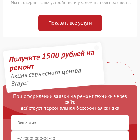
Мы проверим ваше устройство и укажем на неисправность.
Показать все услуги
Получите 1500 рублей на
ремонт
Акция сервисного центра
Brayer
При оформлении заявки на ремонт техники через
сайт,
действует персональная бессрочная скидка