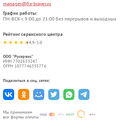
manager@fix-brayer.ru
График работы:
ПН-ВСК с 9:00 до 21:00 без перерывов и выходных
Рейтинг сервисного центра
4.9-5.0
ООО "Русервис"
ИНН 7702633247
ОГРН 1077746335776
Поделиться в соц. сетях:
Мы принимаем
все формы оплаты