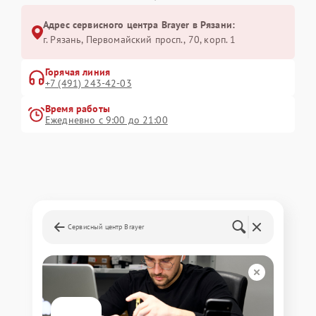
Адрес сервисного центра Brayer в Рязани:
г. Рязань, Первомайский просп., 70, корп. 1
Горячая линия
+7 (491) 243-42-03
Время работы
Ежедневно с 9:00 до 21:00
Сервисный центр Brayer