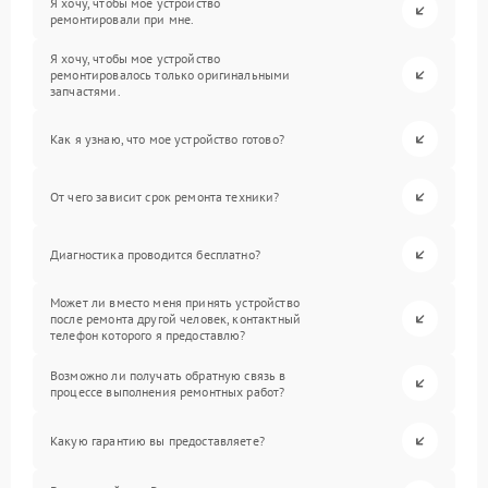
Я хочу, чтобы мое устройство
ремонтировали при мне.
Я хочу, чтобы мое устройство
ремонтировалось только оригинальными
запчастями.
Как я узнаю, что мое устройство готово?
От чего зависит срок ремонта техники?
Диагностика проводится бесплатно?
Может ли вместо меня принять устройство
после ремонта другой человек, контактный
телефон которого я предоставлю?
Возможно ли получать обратную связь в
процессе выполнения ремонтных работ?
Какую гарантию вы предоставляете?