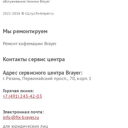
обслуживанию техники Brayer
2021-2026 © СЦ ryz.fix-brayer.ru
Мы ремонтируем
Ремонт кофемашин Brayer
Контакты сервис центра
Адрес сервисного центра Brayer:
г. Рязань, Первомайский просп., 70, корп. 1
Горячая линия:
+7 (491) 243-42-03
Электронная почта:
info@fix-brayer.ru
для юридических лиц