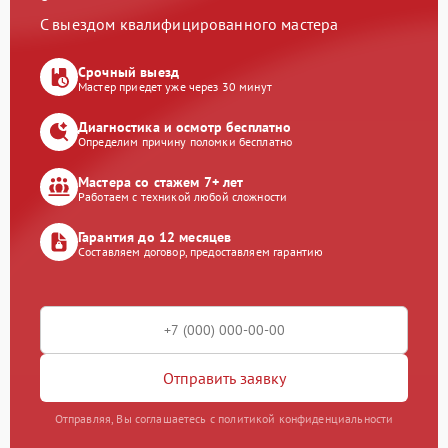
С выездом квалифицированного мастера
Срочный выезд
Мастер приедет уже через 30 минут
Диагностика и осмотр бесплатно
Определим причину поломки бесплатно
Мастера со стажем 7+ лет
Работаем с техникой любой сложности
Гарантия до 12 месяцев
Составляем договор, предоставляем гарантию
Отправить заявку
Отправляя, Вы соглашаетесь с политикой конфиденциальности