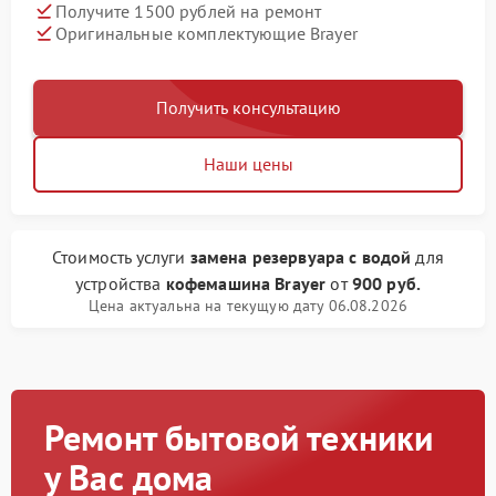
Получите 1500 рублей на ремонт
Оригинальные комплектующие Brayer
Получить консультацию
Наши цены
Стоимость услуги
замена резервуара с водой
для
устройства
кофемашина Brayer
от
900 руб.
Цена актуальна на текущую дату 06.08.2026
Ремонт бытовой техники
у Вас дома