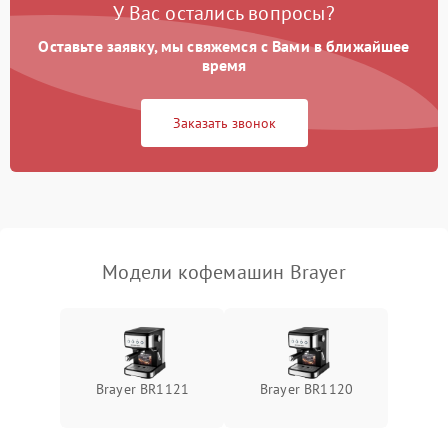
У Вас остались вопросы?
Оставьте заявку, мы свяжемся с Вами в ближайшее
время
Заказать звонок
Модели кофемашин Brayer
Brayer BR1121
Brayer BR1120