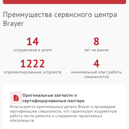
Преимущества сервисного центра
Brayer
14
8
сотрудников в штате
лет на рынке
1222
4
отремонтированных устройств
минимальный опыт работы
специалистов
Оригинальные запчасти и
сертифицированные мастера
Используются оригинальные детали Brayer и прошедшие
сертификацию специалисты, что гарантирует корректную
работу после ремонта и сохранение гарантийных
обязательств