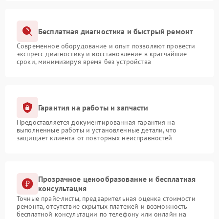
Бесплатная диагностика и быстрый ремонт
Современное оборудование и опыт позволяют провести
экспресс-диагностику и восстановление в кратчайшие
сроки, минимизируя время без устройства
Гарантия на работы и запчасти
Предоставляется документированная гарантия на
выполненные работы и установленные детали, что
защищает клиента от повторных неисправностей
Прозрачное ценообразование и бесплатная
консультация
Точные прайс-листы, предварительная оценка стоимости
ремонта, отсутствие скрытых платежей и возможность
бесплатной консультации по телефону или онлайн на