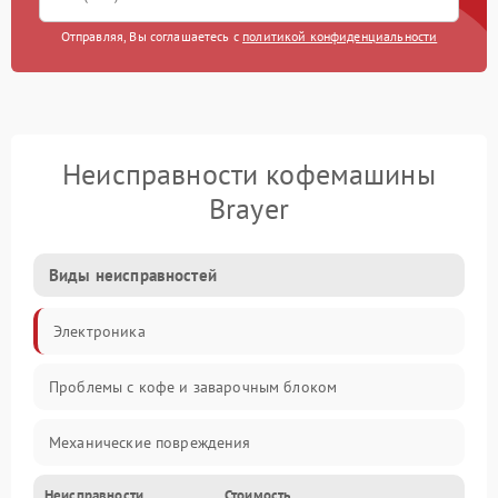
Отправляя, Вы соглашаетесь с
политикой конфиденциальности
Неисправности кофемашины
Brayer
Виды неисправностей
Электроника
Проблемы с кофе и заварочным блоком
Механические повреждения
Неисправности
Стоимость