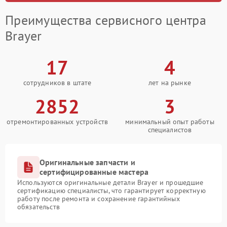
Преимущества сервисного центра
Brayer
17
4
сотрудников в штате
лет на рынке
2852
3
отремонтированных устройств
минимальный опыт работы
специалистов
Оригинальные запчасти и
сертифицированные мастера
Используются оригинальные детали Brayer и прошедшие
сертификацию специалисты, что гарантирует корректную
работу после ремонта и сохранение гарантийных
обязательств