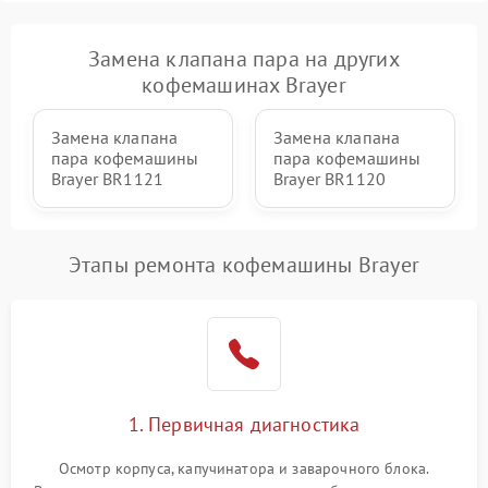
Замена клапана пара на других
кофемашинах Brayer
Замена клапана
Замена клапана
пара кофемашины
пара кофемашины
Brayer BR1121
Brayer BR1120
Этапы ремонта кофемашины Brayer
1. Первичная диагностика
Осмотр корпуса, капучинатора и заварочного блока.