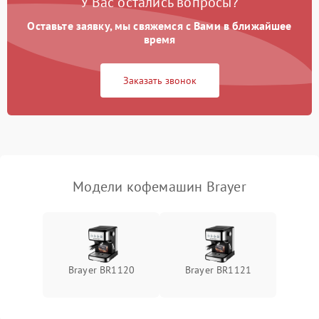
У Вас остались вопросы?
Оставьте заявку, мы свяжемся с Вами в ближайшее
время
Заказать звонок
Модели кофемашин Brayer
Brayer BR1120
Brayer BR1121