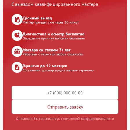
С выездом квалифицированного мастера
Срочный выезд
Мастер приедет уже через 30 минут
Диагностика и осмотр бесплатно
Определим причину поломки бесплатно
Мастера со стажем 7+ лет
Работаем с техникой любой сложности
Гарантия до 12 месяцев
Составляем договор, предоставляем гарантию
Отправить заявку
Отправляя, Вы соглашаетесь с политикой конфиденциальности