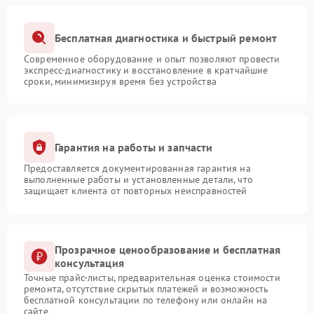
Бесплатная диагностика и быстрый ремонт
Современное оборудование и опыт позволяют провести
экспресс-диагностику и восстановление в кратчайшие
сроки, минимизируя время без устройства
Гарантия на работы и запчасти
Предоставляется документированная гарантия на
выполненные работы и установленные детали, что
защищает клиента от повторных неисправностей
Прозрачное ценообразование и бесплатная
консультация
Точные прайс-листы, предварительная оценка стоимости
ремонта, отсутствие скрытых платежей и возможность
бесплатной консультации по телефону или онлайн на
сайте