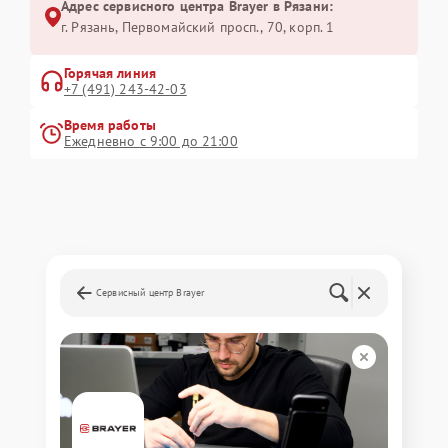
Адрес сервисного центра Brayer в Рязани:
г. Рязань, Первомайский просп., 70, корп. 1
Горячая линия
+7 (491) 243-42-03
Время работы
Ежедневно с 9:00 до 21:00
Сервисный центр Brayer