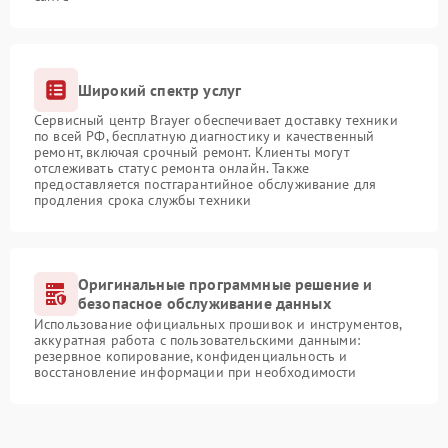
Широкий спектр услуг
Сервисный центр Brayer обеспечивает доставку техники
по всей РФ, бесплатную диагностику и качественный
ремонт, включая срочный ремонт. Клиенты могут
отслеживать статус ремонта онлайн. Также
предоставляется постгарантийное обслуживание для
продления срока службы техники
Оригинальные программные решение и
безопасное обслуживание данных
Использование официальных прошивок и инструментов,
аккуратная работа с пользовательскими данными:
резервное копирование, конфиденциальность и
восстановление информации при необходимости