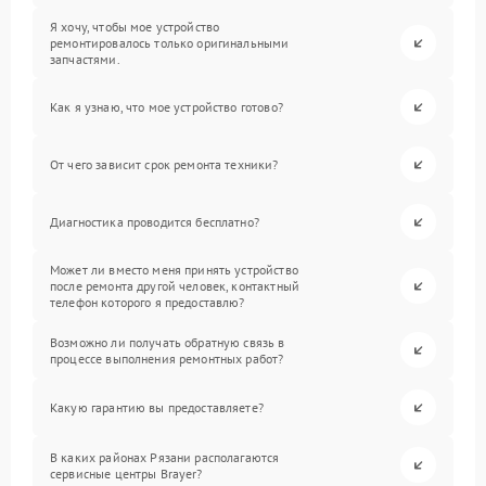
Я хочу, чтобы мое устройство
ремонтировалось только оригинальными
запчастями.
Как я узнаю, что мое устройство готово?
От чего зависит срок ремонта техники?
Диагностика проводится бесплатно?
Может ли вместо меня принять устройство
после ремонта другой человек, контактный
телефон которого я предоставлю?
Возможно ли получать обратную связь в
процессе выполнения ремонтных работ?
Какую гарантию вы предоставляете?
В каких районах Рязани располагаются
сервисные центры Brayer?