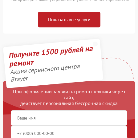
Показать все услуги
Получите 1500 рублей на
ремонт
Акция сервисного центра
Brayer
При оформлении заявки на ремонт техники через
сайт,
действует персональная бессрочная скидка