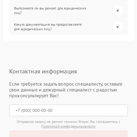
Выполняете ли вы ремонт для юридических
лиц?
Какую документацию вы предоставляете
для юридических лиц?
Контактная информация
Если требуется задать вопрос специалисту, оставьте
свои данные и дежурный специалист с радостью
проконсультирует Вас!
Отправляя заявку на ремонт техники Brayer, Вы соглашаетесь с
Политикой конфиденциальности