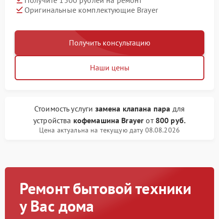
Оригинальные комплектующие Brayer
Получить консультацию
Наши цены
Стоимость услуги
замена клапана пара
для
устройства
кофемашина Brayer
от
800 руб.
Цена актуальна на текущую дату 08.08.2026
Ремонт бытовой техники
у Вас дома