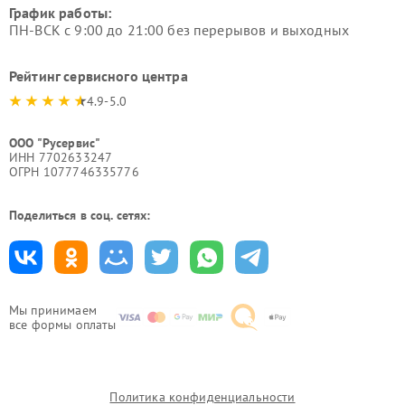
График работы:
ПН-ВСК с 9:00 до 21:00 без перерывов и выходных
Рейтинг сервисного центра
4.9-5.0
ООО "Русервис"
ИНН 7702633247
ОГРН 1077746335776
Поделиться в соц. сетях:
Мы принимаем
все формы оплаты
Политика конфиденциальности