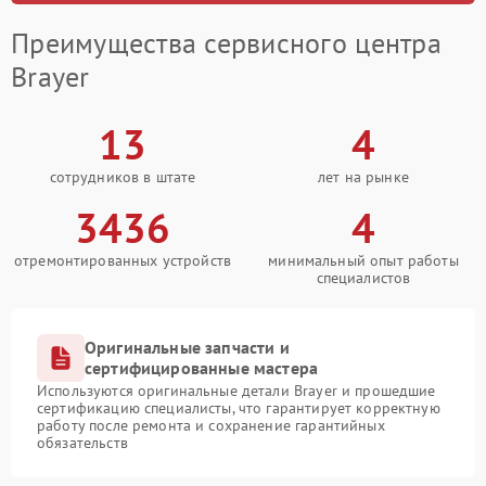
Преимущества сервисного центра
Brayer
13
4
сотрудников в штате
лет на рынке
3436
4
отремонтированных устройств
минимальный опыт работы
специалистов
Оригинальные запчасти и
сертифицированные мастера
Используются оригинальные детали Brayer и прошедшие
сертификацию специалисты, что гарантирует корректную
работу после ремонта и сохранение гарантийных
обязательств