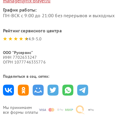
manager@fix-brayer.ru
График работы:
ПН-ВСК с 9:00 до 21:00 без перерывов и выходных
Рейтинг сервисного центра
4.9-5.0
ООО "Русервис"
ИНН 7702633247
ОГРН 1077746335776
Поделиться в соц. сетях:
Мы принимаем
все формы оплаты