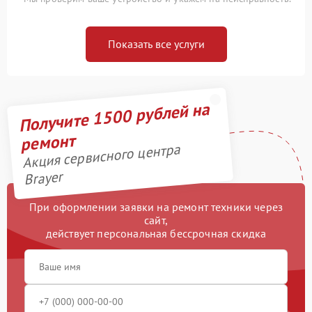
Показать все услуги
Получите 1500 рублей на
ремонт
Акция сервисного центра
Brayer
При оформлении заявки на ремонт техники через
сайт,
действует персональная бессрочная скидка