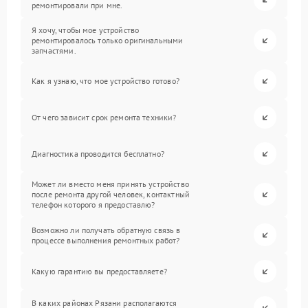
ремонтировали при мне.
Я хочу, чтобы мое устройство
ремонтировалось только оригинальными
запчастями.
Как я узнаю, что мое устройство готово?
От чего зависит срок ремонта техники?
Диагностика проводится бесплатно?
Может ли вместо меня принять устройство
после ремонта другой человек, контактный
телефон которого я предоставлю?
Возможно ли получать обратную связь в
процессе выполнения ремонтных работ?
Какую гарантию вы предоставляете?
В каких районах Рязани располагаются