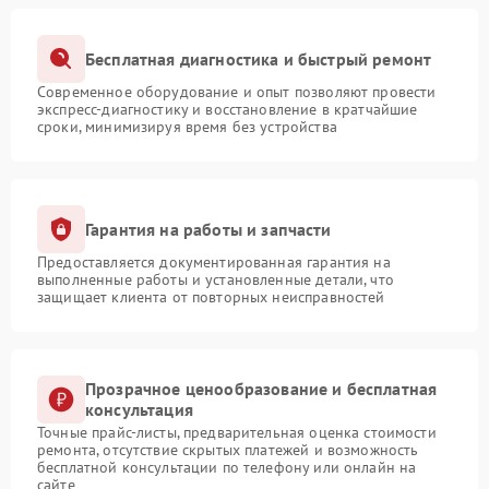
Бесплатная диагностика и быстрый ремонт
Современное оборудование и опыт позволяют провести
экспресс-диагностику и восстановление в кратчайшие
сроки, минимизируя время без устройства
Гарантия на работы и запчасти
Предоставляется документированная гарантия на
выполненные работы и установленные детали, что
защищает клиента от повторных неисправностей
Прозрачное ценообразование и бесплатная
консультация
Точные прайс-листы, предварительная оценка стоимости
ремонта, отсутствие скрытых платежей и возможность
бесплатной консультации по телефону или онлайн на
сайте