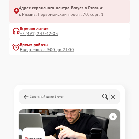
Адрес сервисного центра Brayer в Рязани:
г. Рязань, Первомайский просп., 70, корп. 1
Горячая линия
+7 (491) 243-42-03
Время работы
Ежедневно с 9:00 до 21:00
Сервисный центр Brayer