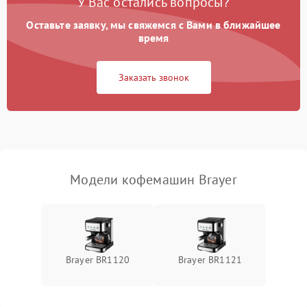
У Вас остались вопросы?
Оставьте заявку, мы свяжемся с Вами в ближайшее
время
Заказать звонок
Модели кофемашин Brayer
Brayer BR1120
Brayer BR1121