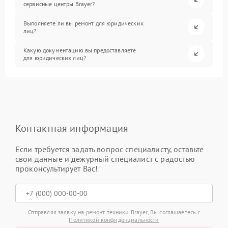
сервисные центры Brayer?
Выполняете ли вы ремонт для юридических
лиц?
Какую документацию вы предоставляете
для юридических лиц?
Контактная информация
Если требуется задать вопрос специалисту, оставьте
свои данные и дежурный специалист с радостью
проконсультирует Вас!
Отправляя заявку на ремонт техники Brayer, Вы соглашаетесь с
Политикой конфиденциальности