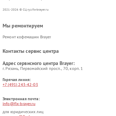
2021-2026 © СЦ ryz.fix-brayer.ru
Мы ремонтируем
Ремонт кофемашин Brayer
Контакты сервис центра
Адрес сервисного центра Brayer:
г. Рязань, Первомайский просп., 70, корп. 1
Горячая линия:
+7 (491) 243-42-03
Электронная почта:
info@fix-brayer.ru
для юридических лиц