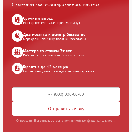
С выездом квалифицированного мастера
Срочный выезд
Мастер приедет уже через 30 минут
Диагностика и осмотр бесплатно
Определим причину поломки бесплатно
Мастера со стажем 7+ лет
Работаем с техникой любой сложности
Гарантия до 12 месяцев
Составляем договор, предоставляем гарантию
Отправить заявку
Отправляя, Вы соглашаетесь с политикой конфиденциальности