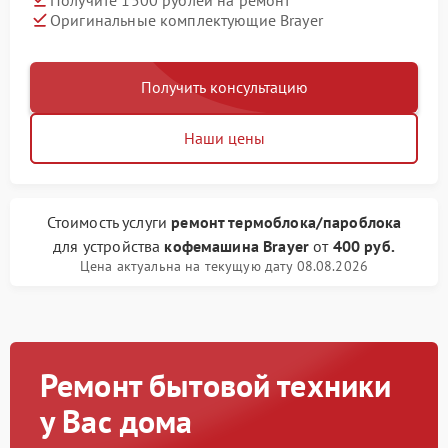
Оригинальные комплектующие Brayer
Получить консультацию
Наши цены
Стоимость услуги
ремонт термоблока/пароблока
для устройства
кофемашина Brayer
от
400 руб.
Цена актуальна на текущую дату 08.08.2026
Ремонт бытовой техники
у Вас дома