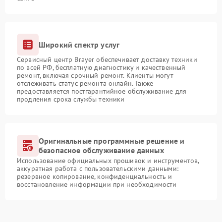
Широкий спектр услуг
Сервисный центр Brayer обеспечивает доставку техники
по всей РФ, бесплатную диагностику и качественный
ремонт, включая срочный ремонт. Клиенты могут
отслеживать статус ремонта онлайн. Также
предоставляется постгарантийное обслуживание для
продления срока службы техники
Оригинальные программные решение и
безопасное обслуживание данных
Использование официальных прошивок и инструментов,
аккуратная работа с пользовательскими данными:
резервное копирование, конфиденциальность и
восстановление информации при необходимости