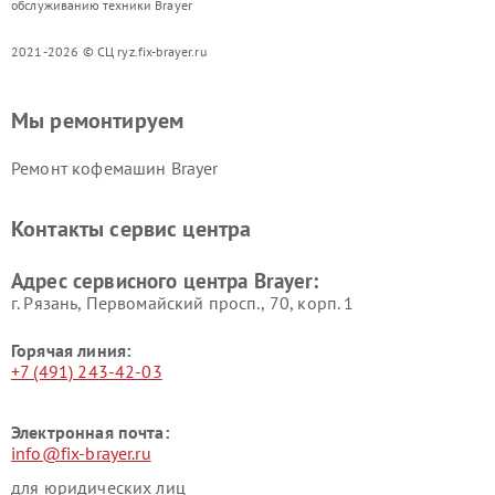
обслуживанию техники Brayer
2021-2026 © СЦ ryz.fix-brayer.ru
Мы ремонтируем
Ремонт кофемашин Brayer
Контакты сервис центра
Адрес сервисного центра Brayer:
г. Рязань, Первомайский просп., 70, корп. 1
Горячая линия:
+7 (491) 243-42-03
Электронная почта:
info@fix-brayer.ru
для юридических лиц