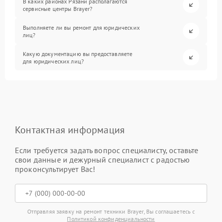
В каких районах Рязани располагаются
сервисные центры Brayer?
Выполняете ли вы ремонт для юридических
лиц?
Какую документацию вы предоставляете
для юридических лиц?
Контактная информация
Если требуется задать вопрос специалисту, оставьте
свои данные и дежурный специалист с радостью
проконсультирует Вас!
Отправляя заявку на ремонт техники Brayer, Вы соглашаетесь с
Политикой конфиденциальности