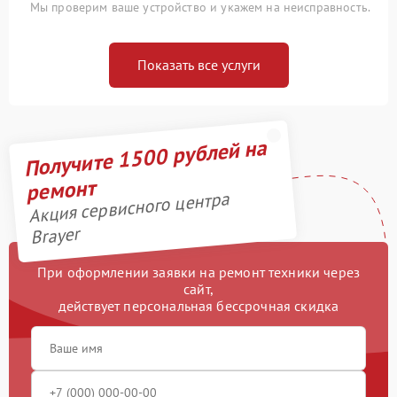
Мы проверим ваше устройство и укажем на неисправность.
Показать все услуги
Получите 1500 рублей на
ремонт
Акция сервисного центра
Brayer
При оформлении заявки на ремонт техники через
сайт,
действует персональная бессрочная скидка