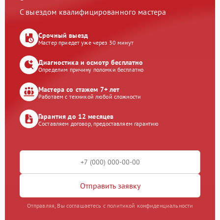
С выездом квалифицированного мастера
Срочный выезд
Мастер приедет уже через 30 минут
Диагностика и осмотр бесплатно
Определим причину поломки бесплатно
Мастера со стажем 7+ лет
Работаем с техникой любой сложности
Гарантия до 12 месяцев
Составляем договор, предоставляем гарантию
Отправить заявку
Отправляя, Вы соглашаетесь с политикой конфиденциальности