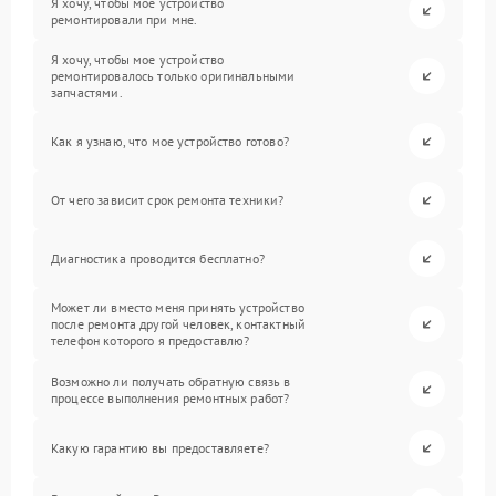
Я хочу, чтобы мое устройство
ремонтировали при мне.
Я хочу, чтобы мое устройство
ремонтировалось только оригинальными
запчастями.
Как я узнаю, что мое устройство готово?
От чего зависит срок ремонта техники?
Диагностика проводится бесплатно?
Может ли вместо меня принять устройство
после ремонта другой человек, контактный
телефон которого я предоставлю?
Возможно ли получать обратную связь в
процессе выполнения ремонтных работ?
Какую гарантию вы предоставляете?