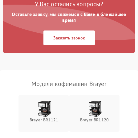
У Вас остались вопросы?
Оставьте заявку, мы свяжемся с Вами в ближайшее
время
Заказать звонок
Модели кофемашин Brayer
Brayer BR1121
Brayer BR1120