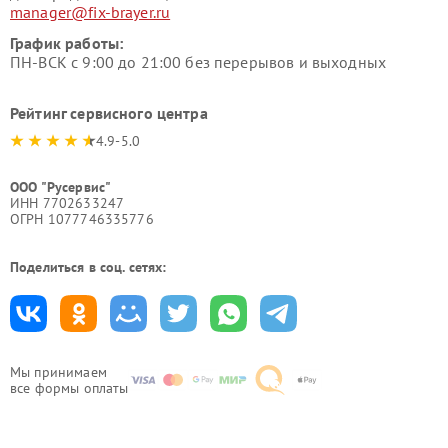
manager@fix-brayer.ru
График работы:
ПН-ВСК с 9:00 до 21:00 без перерывов и выходных
Рейтинг сервисного центра
4.9-5.0
ООО "Русервис"
ИНН 7702633247
ОГРН 1077746335776
Поделиться в соц. сетях:
Мы принимаем
все формы оплаты