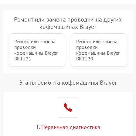
Ремонт или замена проводки на других
кофемашинах Brayer
Ремонт или замена
Ремонт или замена
проводки
проводки
кофемашины Brayer
кофемашины Brayer
BR1121
BR1120
Этапы ремонта кофемашины Brayer
1. Первичная диагностика