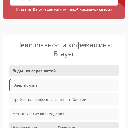
Отправляя, Вы соглашаетесь с
политикой конфиденциальности
Неисправности кофемашины
Brayer
Виды неисправностей
Электроника
Проблемы с кофе и заварочным блоком
Механические повреждения
Неисправности
Стоимость