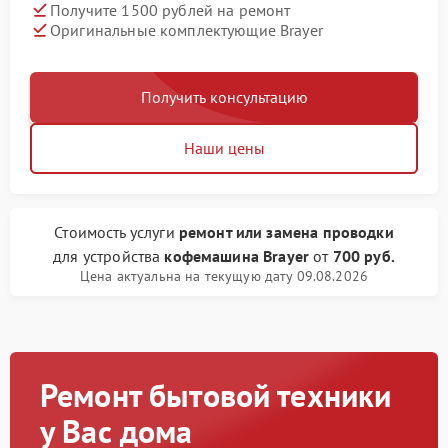
Получите 1500 рублей на ремонт
Оригинальные комплектующие Brayer
Получить консультацию
Наши цены
Стоимость услуги
ремонт или замена проводки
для устройства
кофемашина Brayer
от
700 руб.
Цена актуальна на текущую дату 09.08.2026
Ремонт бытовой техники
у Вас дома