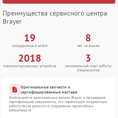
Преимущества сервисного центра
Brayer
19
8
сотрудников в штате
лет на рынке
2018
3
отремонтированных устройств
минимальный опыт работы
специалистов
Оригинальные запчасти и
сертифицированные мастера
Используются оригинальные детали Brayer и прошедшие
сертификацию специалисты, что гарантирует корректную
работу после ремонта и сохранение гарантийных
обязательств