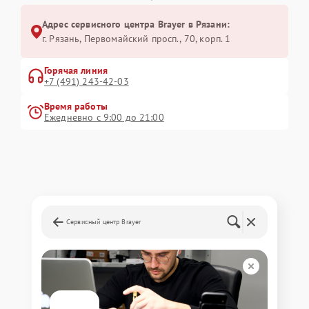
Адрес сервисного центра Brayer в Рязани:
г. Рязань, Первомайский просп., 70, корп. 1
Горячая линия
+7 (491) 243-42-03
Время работы
Ежедневно с 9:00 до 21:00
Сервисный центр Brayer