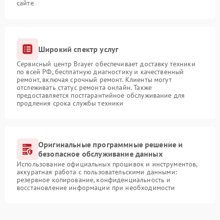
сайте
Широкий спектр услуг
Сервисный центр Brayer обеспечивает доставку техники
по всей РФ, бесплатную диагностику и качественный
ремонт, включая срочный ремонт. Клиенты могут
отслеживать статус ремонта онлайн. Также
предоставляется постгарантийное обслуживание для
продления срока службы техники
Оригинальные программные решение и
безопасное обслуживание данных
Использование официальных прошивок и инструментов,
аккуратная работа с пользовательскими данными:
резервное копирование, конфиденциальность и
восстановление информации при необходимости