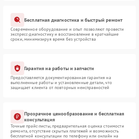
Бесплатная диагностика и быстрый ремонт
Современное оборудование и опыт позволяют провести
экспресс-диагностику и восстановление в кратчайшие
сроки, минимизируя время без устройства
Гарантия на работы и запчасти
Предоставляется документированная гарантия на
выполненные работы и установленные детали, что
защищает клиента от повторных неисправностей
Прозрачное ценообразование и бесплатная
консультация
Точные прайс-листы, предварительная оценка стоимости
ремонта, отсутствие скрытых платежей и возможность
бесплатной консультации по телефону или онлайн на