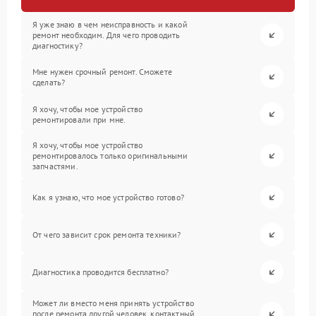
Я уже знаю в чем неисправность и какой
ремонт необходим. Для чего проводить
диагностику?
Мне нужен срочный ремонт. Сможете
сделать?
Я хочу, чтобы мое устройство
ремонтировали при мне.
Я хочу, чтобы мое устройство
ремонтировалось только оригинальными
запчастями.
Как я узнаю, что мое устройство готово?
От чего зависит срок ремонта техники?
Диагностика проводится бесплатно?
Может ли вместо меня принять устройство
после ремонта другой человек, контактный