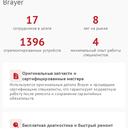
Brayer
17
8
сотрудников в штате
лет на рынке
1396
4
отремонтированных устройств
минимальный опыт работы
специалистов
Оригинальные запчасти и
сертифицированные мастера
Используются оригинальные детали Brayer и прошедшие
сертификацию специалисты, что гарантирует корректную
работу после ремонта и сохранение гарантийных
обязательств
Бесплатная диагностика и быстрый ремонт