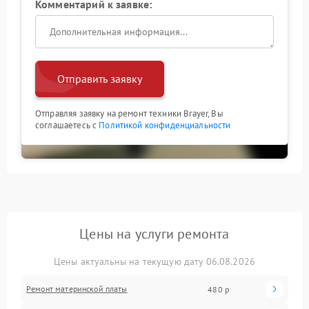
Комментарий к заявке:
Отправить заявку
Отправляя заявку на ремонт техники Brayer, Вы
соглашаетесь с
Политикой конфиденциальности
Цены на услуги ремонта
Цены актуальны на текущую дату 06.08.2026
Ремонт материнской платы
480 р