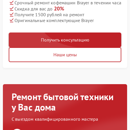
Срочный ремонт кофемашин Brayer в течении часа
20%
Скидка для вас до
Получите 1500 рублей на ремонт
Оригинальные комплектующие Brayer
Получить консультацию
Наши цены
Ремонт бытовой техники
у Вас дома
С выездом квалифицированного мастера