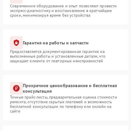
Современное оборудование и опыт позволяют провести
экспресс-диагностику и восстановление в кратчайшие
сроки, минимизируя время без устройства
Гарантия на работы и запчасти
Предоставляется документированная гарантия на
выполненные работы и установленные детали, что
защищает клиента от повторных неисправностей
Прозрачное ценообразование и бесплатная
консультация
Точные прайс-листы, предварительная оценка стоимости
ремонта, отсутствие скрытых платежей и возможность
бесплатной консультации по телефону или онлайн на
сайте