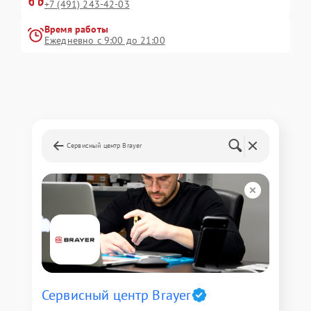
+7 (491) 243-42-03
Время работы
Ежедневно с 9:00 до 21:00
Сервисный центр Brayer
Сервисный центр Brayer