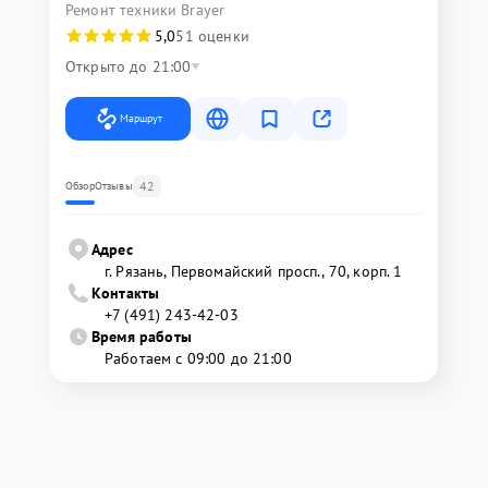
Ремонт техники Brayer
5,0
51 оценки
Открыто до 21:00
Маршрут
42
Обзор
Отзывы
Адрес
г. Рязань, Первомайский просп., 70, корп. 1
Контакты
+7 (491) 243-42-03
Время работы
Работаем с 09:00 до 21:00