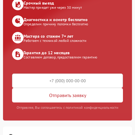
Срочный выезд
Мастер приедет уже через 30 минут
Диагностика и осмотр бесплатно
Определим причину поломки бесплатно
Мастера со стажем 7+ лет
Работаем с техникой любой сложности
Гарантия до 12 месяцев
Составляем договор, предоставляем гарантию
Отправить заявку
Отправляя, Вы соглашаетесь с политикой конфиденциальности