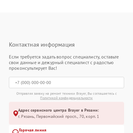
Контактная информация
Если требуется задать вопрос специалисту, оставьте
свои данные и дежурный специалист с радостью
проконсультирует Вас!
Отправляя заявку на ремонт техники Brayer, Вы соглашаетесь с
Политикой конфиденциальности
Адрес сервисного центра Brayer в Рязани:
г. Рязань, Первомайский просп., 70, корп. 1
Горячая линия