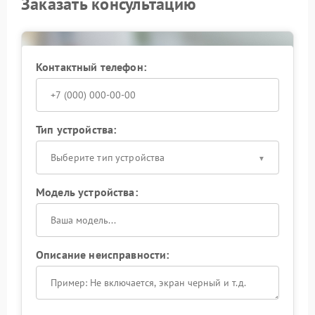
Заказать консультацию
Контактный телефон:
Тип устройства:
Выберите тип устройства
Модель устройства:
Описание неисправности: