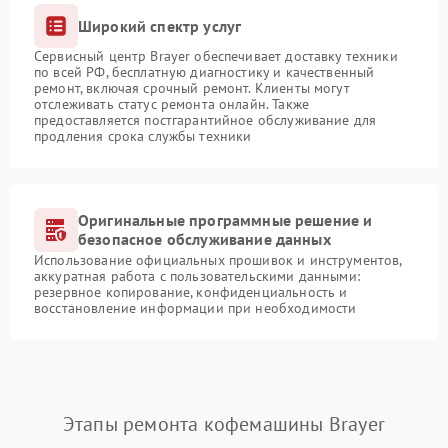
Широкий спектр услуг
Сервисный центр Brayer обеспечивает доставку техники
по всей РФ, бесплатную диагностику и качественный
ремонт, включая срочный ремонт. Клиенты могут
отслеживать статус ремонта онлайн. Также
предоставляется постгарантийное обслуживание для
продления срока службы техники
Оригинальные программные решение и
безопасное обслуживание данных
Использование официальных прошивок и инструментов,
аккуратная работа с пользовательскими данными:
резервное копирование, конфиденциальность и
восстановление информации при необходимости
Этапы ремонта кофемашины Brayer