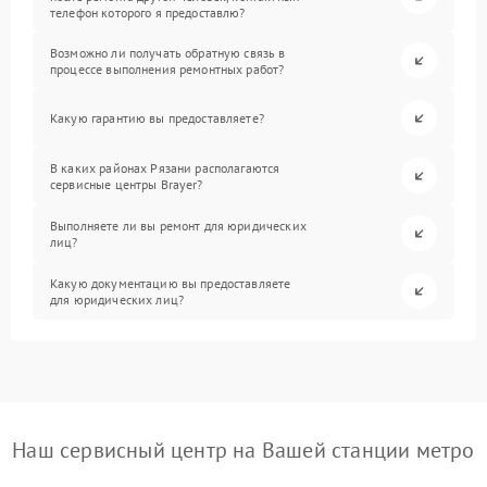
телефон которого я предоставлю?
Возможно ли получать обратную связь в
процессе выполнения ремонтных работ?
Какую гарантию вы предоставляете?
В каких районах Рязани располагаются
сервисные центры Brayer?
Выполняете ли вы ремонт для юридических
лиц?
Какую документацию вы предоставляете
для юридических лиц?
Наш сервисный центр на Вашей станции метро