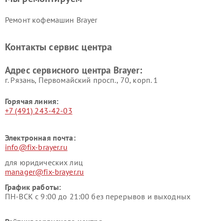
Ремонт кофемашин Brayer
Контакты сервис центра
Адрес сервисного центра Brayer:
г. Рязань, Первомайский просп., 70, корп. 1
Горячая линия:
+7 (491) 243-42-03
Электронная почта:
info@fix-brayer.ru
для юридических лиц
manager@fix-brayer.ru
График работы:
ПН-ВСК с 9:00 до 21:00 без перерывов и выходных