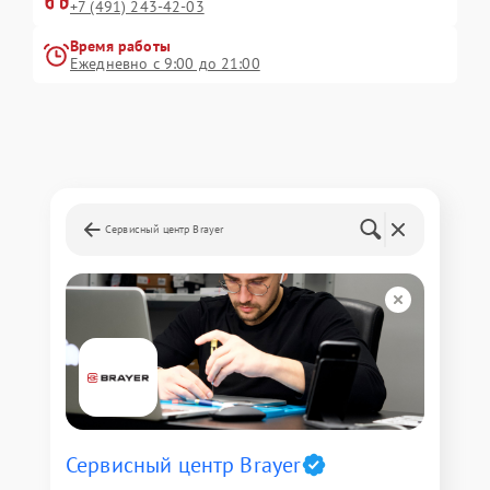
+7 (491) 243-42-03
Время работы
Ежедневно с 9:00 до 21:00
Сервисный центр Brayer
Сервисный центр Brayer