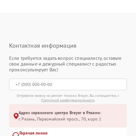
Контактная информация
Если требуется задать вопрос специалисту, оставьте
свои данные и дежурный специалист с радостью
проконсультирует Вас!
Отправляя заявку на ремонт техники Brayer, Вы соглашаетесь с
Политикой конфиденциальности
Адрес сервисного центра Brayer в Рязани:
г. Рязань, Первомайский просп., 70, корп. 1
Горячая линия