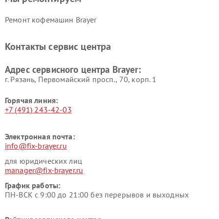
Ремонт кофемашин Brayer
Контакты сервис центра
Адрес сервисного центра Brayer:
г. Рязань, Первомайский просп., 70, корп. 1
Горячая линия:
+7 (491) 243-42-03
Электронная почта:
info@fix-brayer.ru
для юридических лиц
manager@fix-brayer.ru
График работы:
ПН-ВСК с 9:00 до 21:00 без перерывов и выходных