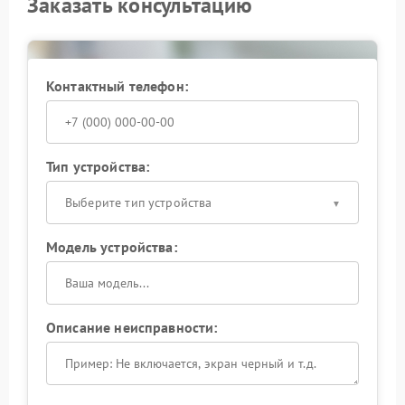
Заказать консультацию
Контактный телефон:
Тип устройства:
Выберите тип устройства
Модель устройства:
Описание неисправности: