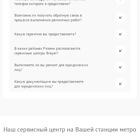
телефон которого я предоставлю?
Возможно ли получать обратную связь в
процессе выполнения ремонтных работ?
Какую гарантию вы предоставляете?
В каких районах Рязани располагаются
сервисные центры Brayer?
Выполняете ли вы ремонт для юридических
лиц?
Какую документацию вы предоставляете
для юридических лиц?
Наш сервисный центр на Вашей станции метро