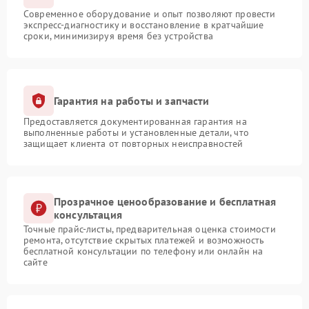
Современное оборудование и опыт позволяют провести
экспресс-диагностику и восстановление в кратчайшие
сроки, минимизируя время без устройства
Гарантия на работы и запчасти
Предоставляется документированная гарантия на
выполненные работы и установленные детали, что
защищает клиента от повторных неисправностей
Прозрачное ценообразование и бесплатная
консультация
Точные прайс-листы, предварительная оценка стоимости
ремонта, отсутствие скрытых платежей и возможность
бесплатной консультации по телефону или онлайн на
сайте