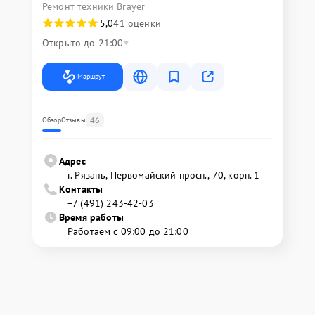
Ремонт техники Brayer
5,0
41 оценки
Открыто до 21:00
Маршрут
46
Обзор
Отзывы
Адрес
г. Рязань, Первомайский просп., 70, корп. 1
Контакты
+7 (491) 243-42-03
Время работы
Работаем с 09:00 до 21:00