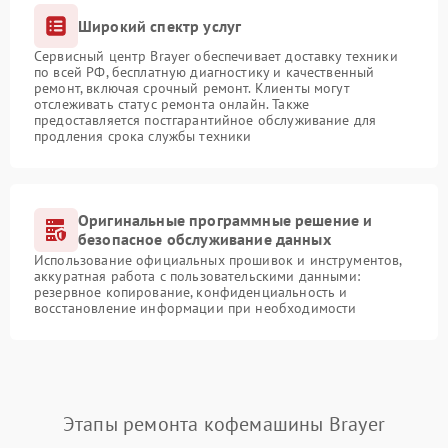
Широкий спектр услуг
Сервисный центр Brayer обеспечивает доставку техники
по всей РФ, бесплатную диагностику и качественный
ремонт, включая срочный ремонт. Клиенты могут
отслеживать статус ремонта онлайн. Также
предоставляется постгарантийное обслуживание для
продления срока службы техники
Оригинальные программные решение и
безопасное обслуживание данных
Использование официальных прошивок и инструментов,
аккуратная работа с пользовательскими данными:
резервное копирование, конфиденциальность и
восстановление информации при необходимости
Этапы ремонта кофемашины Brayer