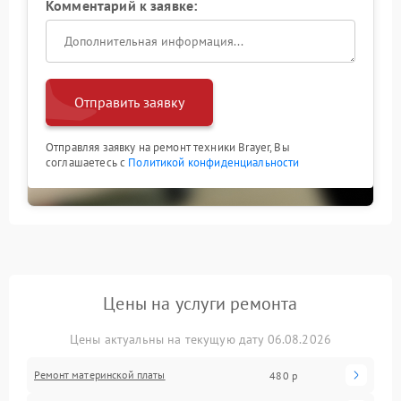
Комментарий к заявке:
Отправить заявку
Отправляя заявку на ремонт техники Brayer, Вы
соглашаетесь с
Политикой конфиденциальности
Цены на услуги ремонта
Цены актуальны на текущую дату 06.08.2026
Ремонт материнской платы
480 р