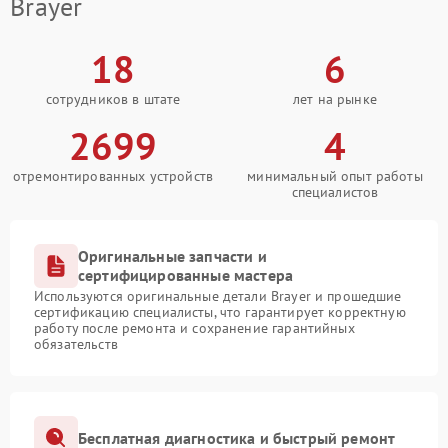
Brayer
18
6
сотрудников в штате
лет на рынке
2699
4
отремонтированных устройств
минимальный опыт работы
специалистов
Оригинальные запчасти и
сертифицированные мастера
Используются оригинальные детали Brayer и прошедшие
сертификацию специалисты, что гарантирует корректную
работу после ремонта и сохранение гарантийных
обязательств
Бесплатная диагностика и быстрый ремонт