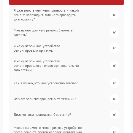
Я уже знаю в чем неисправность и какой
ремонт необходим. Для чего проводить
диагностику?
Мне нужен срочный ремонт. Сможете
сделать?
Я хочу, чтобы мое устройство
ремонтировали при мне.
Я хочу, чтобы мое устройство
ремонтировалось только оригинальными
запчастями.
Как я узнаю, что мое устройство готово?
От чего зависит срок ремонта техники?
Диагностика проводится бесплатно?
Может ли вместо меня принять устройство
после ремонта другой человек, контактный