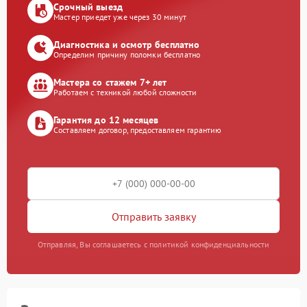
Срочный выезд
Мастер приедет уже через 30 минут
Диагностика и осмотр бесплатно
Определим причину поломки бесплатно
Мастера со стажем 7+ лет
Работаем с техникой любой сложности
Гарантия до 12 месяцев
Составляем договор, предоставляем гарантию
Отправить заявку
Отправляя, Вы соглашаетесь с политикой конфиденциальности