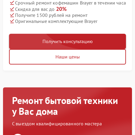
Срочный ремонт кофемашин Brayer в течении часа
20%
Скидка для вас до
Получите 1500 рублей на ремонт
Оригинальные комплектующие Brayer
Получить консультацию
Наши цены
Ремонт бытовой техники
у Вас дома
С выездом квалифицированного мастера