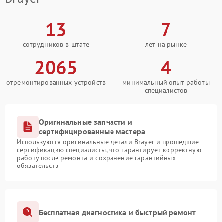
13
7
сотрудников в штате
лет на рынке
2065
4
отремонтированных устройств
минимальный опыт работы
специалистов
Оригинальные запчасти и
сертифицированные мастера
Используются оригинальные детали Brayer и прошедшие
сертификацию специалисты, что гарантирует корректную
работу после ремонта и сохранение гарантийных
обязательств
Бесплатная диагностика и быстрый ремонт