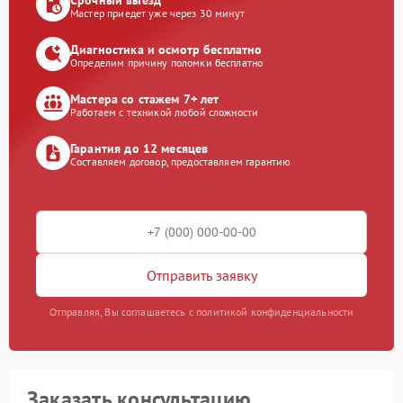
Мастер приедет уже через 30 минут
Диагностика и осмотр бесплатно
Определим причину поломки бесплатно
Мастера со стажем 7+ лет
Работаем с техникой любой сложности
Гарантия до 12 месяцев
Составляем договор, предоставляем гарантию
Отправить заявку
Отправляя, Вы соглашаетесь с политикой конфиденциальности
Заказать консультацию