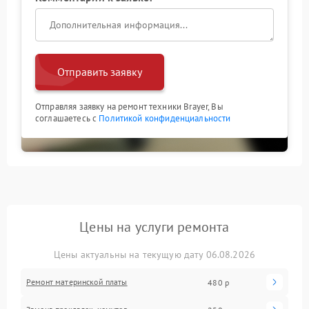
Отправить заявку
Отправляя заявку на ремонт техники Brayer, Вы
соглашаетесь с
Политикой конфиденциальности
Цены на услуги ремонта
Цены актуальны на текущую дату 06.08.2026
Ремонт материнской платы
480 р