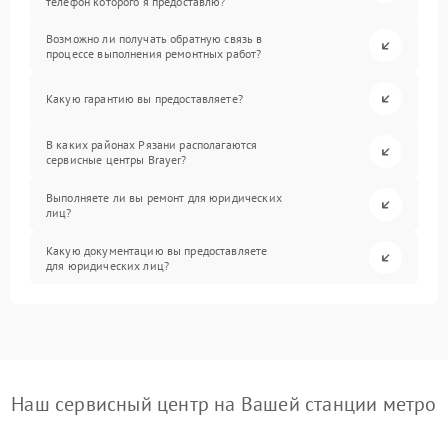
телефон которого я предоставлю?
Возможно ли получать обратную связь в
процессе выполнения ремонтных работ?
Какую гарантию вы предоставляете?
В каких районах Рязани располагаются
сервисные центры Brayer?
Выполняете ли вы ремонт для юридических
лиц?
Какую документацию вы предоставляете
для юридических лиц?
Наш сервисный центр на Вашей станции метро