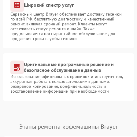
Широкий спектр услуг
Сервисный центр Brayer обеспечивает доставку техники
по всей РФ, бесплатную диагностику и качественный
ремонт, включая срочный ремонт. Клиенты могут
отслеживать статус ремонта онлайн. Также
предоставляется постгарантийное обслуживание для
продления срока службы техники
Оригинальные программные решение и
безопасное обслуживание данных
Использование официальных прошивок и инструментов,
аккуратная работа с пользовательскими данными:
резервное копирование, конфиденциальность и
восстановление информации при необходимости
Этапы ремонта кофемашины Brayer