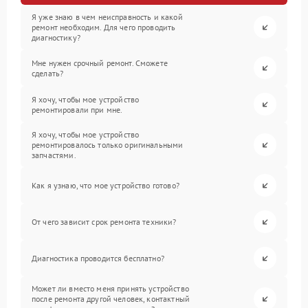
Я уже знаю в чем неисправность и какой
ремонт необходим. Для чего проводить
диагностику?
Мне нужен срочный ремонт. Сможете
сделать?
Я хочу, чтобы мое устройство
ремонтировали при мне.
Я хочу, чтобы мое устройство
ремонтировалось только оригинальными
запчастями.
Как я узнаю, что мое устройство готово?
От чего зависит срок ремонта техники?
Диагностика проводится бесплатно?
Может ли вместо меня принять устройство
после ремонта другой человек, контактный