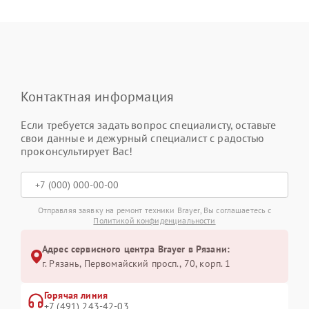
Контактная информация
Если требуется задать вопрос специалисту, оставьте
свои данные и дежурный специалист с радостью
проконсультирует Вас!
Отправляя заявку на ремонт техники Brayer, Вы соглашаетесь с
Политикой конфиденциальности
Адрес сервисного центра Brayer в Рязани:
г. Рязань, Первомайский просп., 70, корп. 1
Горячая линия
+7 (491) 243-42-03