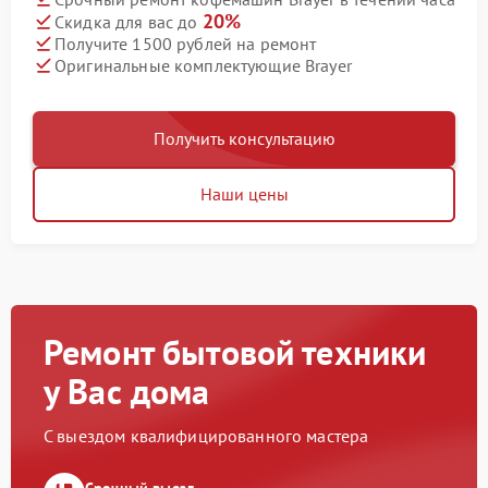
20%
Скидка для вас до
Получите 1500 рублей на ремонт
Оригинальные комплектующие Brayer
Получить консультацию
Наши цены
Ремонт бытовой техники
у Вас дома
С выездом квалифицированного мастера
Срочный выезд