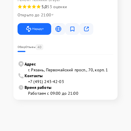
5,0
53 оценки
Открыто до 21:00
Маршрут
40
Обзор
Отзывы
Адрес
г. Рязань, Первомайский просп., 70, корп. 1
Контакты
+7 (491) 243-42-03
Время работы
Работаем с 09:00 до 21:00