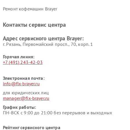
Ремонт кофемашин Brayer
Контакты сервис центра
Адрес сервисного центра Brayer:
г. Рязань, Первомайский просп., 70, корп. 1
Горячая линия:
+7 (491) 243-42-03
Электронная почта:
info@fix-brayer.ru
для юридических лиц
manager@fix-brayer.ru
График работы:
ПН-ВСК с 9:00 до 21:00 без перерывов и выходных
Рейтинг сервисного центра