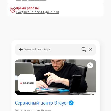
Время работы
Ежедневно с 9:00 до 21:00
Сервисный центр Brayer
Сервисный центр Brayer
Ремонт техники Brayer