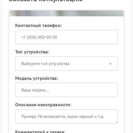
Контактный телефон:
Тип устройства:
Выберите тип устройства
Модель устройства:
Описание неисправности:
Комментарий к заявке: