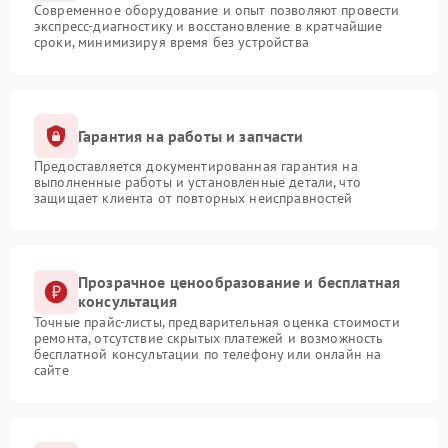
Современное оборудование и опыт позволяют провести
экспресс-диагностику и восстановление в кратчайшие
сроки, минимизируя время без устройства
Гарантия на работы и запчасти
Предоставляется документированная гарантия на
выполненные работы и установленные детали, что
защищает клиента от повторных неисправностей
Прозрачное ценообразование и бесплатная
консультация
Точные прайс-листы, предварительная оценка стоимости
ремонта, отсутствие скрытых платежей и возможность
бесплатной консультации по телефону или онлайн на
сайте