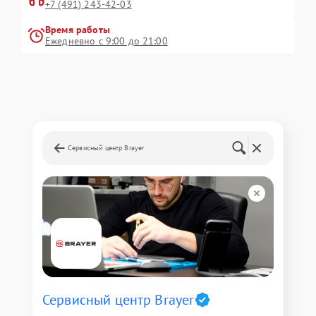
+7 (491) 243-42-03
Время работы
Ежедневно с 9:00 до 21:00
Сервисный центр Brayer
Сервисный центр Brayer