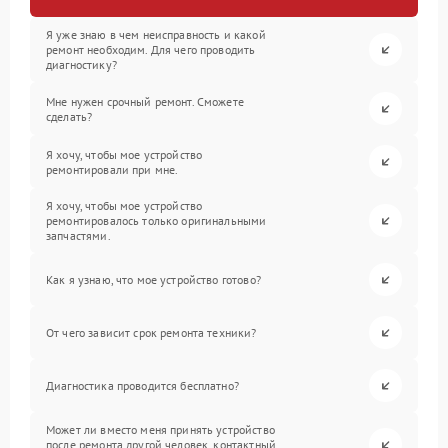
Я уже знаю в чем неисправность и какой
ремонт необходим. Для чего проводить
диагностику?
Мне нужен срочный ремонт. Сможете
сделать?
Я хочу, чтобы мое устройство
ремонтировали при мне.
Я хочу, чтобы мое устройство
ремонтировалось только оригинальными
запчастями.
Как я узнаю, что мое устройство готово?
От чего зависит срок ремонта техники?
Диагностика проводится бесплатно?
Может ли вместо меня принять устройство
после ремонта другой человек, контактный