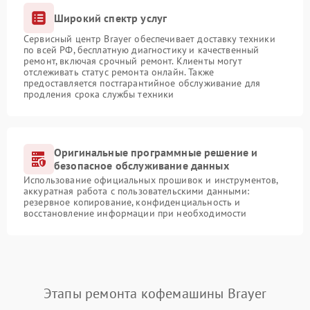
Широкий спектр услуг
Сервисный центр Brayer обеспечивает доставку техники
по всей РФ, бесплатную диагностику и качественный
ремонт, включая срочный ремонт. Клиенты могут
отслеживать статус ремонта онлайн. Также
предоставляется постгарантийное обслуживание для
продления срока службы техники
Оригинальные программные решение и
безопасное обслуживание данных
Использование официальных прошивок и инструментов,
аккуратная работа с пользовательскими данными:
резервное копирование, конфиденциальность и
восстановление информации при необходимости
Этапы ремонта кофемашины Brayer