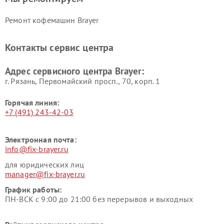
Ремонт кофемашин Brayer
Контакты сервис центра
Адрес сервисного центра Brayer:
г. Рязань, Первомайский просп., 70, корп. 1
Горячая линия:
+7 (491) 243-42-03
Электронная почта:
info@fix-brayer.ru
для юридических лиц
manager@fix-brayer.ru
График работы:
ПН-ВСК с 9:00 до 21:00 без перерывов и выходных