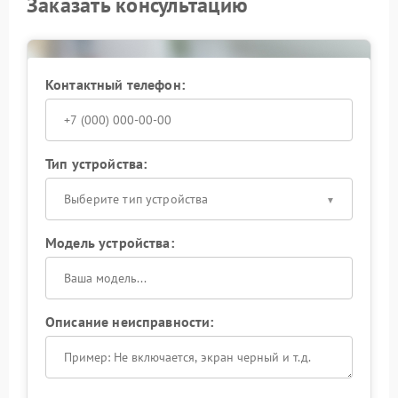
Заказать консультацию
Контактный телефон:
Тип устройства:
Выберите тип устройства
Модель устройства:
Описание неисправности: