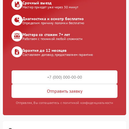
Срочный выезд
Мастер приедет уже через 30 минут
Диагностика и осмотр бесплатно
Определим причину поломки бесплатно
Мастера со стажем 7+ лет
Работаем с техникой любой сложности
Гарантия до 12 месяцев
Составляем договор, предоставляем гарантию
Отправить заявку
Отправляя, Вы соглашаетесь с политикой конфиденциальности