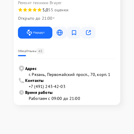
Ремонт техники Brayer
5,0
55 оценки
Открыто до 21:00
Маршрут
45
Обзор
Отзывы
Адрес
г. Рязань, Первомайский просп., 70, корп. 1
Контакты
+7 (491) 243-42-03
Время работы
Работаем с 09:00 до 21:00