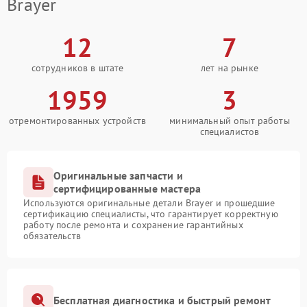
Brayer
12
7
сотрудников в штате
лет на рынке
1959
3
отремонтированных устройств
минимальный опыт работы
специалистов
Оригинальные запчасти и
сертифицированные мастера
Используются оригинальные детали Brayer и прошедшие
сертификацию специалисты, что гарантирует корректную
работу после ремонта и сохранение гарантийных
обязательств
Бесплатная диагностика и быстрый ремонт