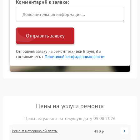
Комментарий к заявке:
Отправить заявку
Отправляя заявку на ремонт техники Brayer, Вы
соглашаетесь с
Политикой конфиденциальности
Цены на услуги ремонта
Цены актуальны на текущую дату 09.08.2026
Ремонт материнской платы
480 р