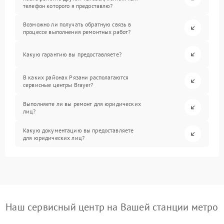
телефон которого я предоставлю?
Возможно ли получать обратную связь в
процессе выполнения ремонтных работ?
Какую гарантию вы предоставляете?
В каких районах Рязани располагаются
сервисные центры Brayer?
Выполняете ли вы ремонт для юридических
лиц?
Какую документацию вы предоставляете
для юридических лиц?
Наш сервисный центр на Вашей станции метро