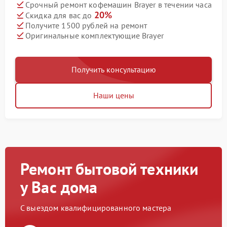
Срочный ремонт кофемашин Brayer в течении часа
20%
Скидка для вас до
Получите 1500 рублей на ремонт
Оригинальные комплектующие Brayer
Получить консультацию
Наши цены
Ремонт бытовой техники
у Вас дома
С выездом квалифицированного мастера