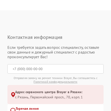
Контактная информация
Если требуется задать вопрос специалисту, оставьте
свои данные и дежурный специалист с радостью
проконсультирует Вас!
Отправляя заявку на ремонт техники Brayer, Вы соглашаетесь с
Политикой конфиденциальности
Адрес сервисного центра Brayer в Рязани:
г. Рязань, Первомайский просп., 70, корп. 1
Горячая линия