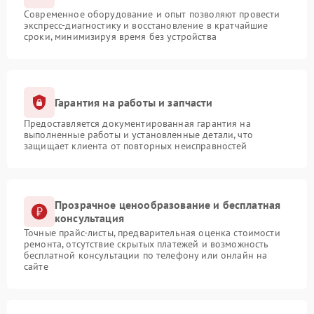
Современное оборудование и опыт позволяют провести
экспресс-диагностику и восстановление в кратчайшие
сроки, минимизируя время без устройства
Гарантия на работы и запчасти
Предоставляется документированная гарантия на
выполненные работы и установленные детали, что
защищает клиента от повторных неисправностей
Прозрачное ценообразование и бесплатная
консультация
Точные прайс-листы, предварительная оценка стоимости
ремонта, отсутствие скрытых платежей и возможность
бесплатной консультации по телефону или онлайн на
сайте